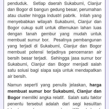
penduduk. Setiap daerah Sukabumi, Cianjur
dan Bogor di bangun gedung besar, perumahan
atau cluster hingga industri pabrik. Inilah yang
menyebabkan wilayah Sukabumi, Cianjur dan
Bogor cukup sulit untuk ditemukan lahan luas
dengan tanah gembur yang mudah untuk
membuat sumur bor. Pesatnya pembangunan
yang terjadi di Sukabumi, Cianjur dan Bogor
membuat potensi terjadinya pencemaran air
bersih besar terjadi. Sehingga jasa sumur bor
Sukabumi, Cianjur dan Bogor menjadi salah
satu solusi bagi siapa saja untuk mendapatkan
air bersih.
Namun seperti yang penulis jelaskan,
harga
membuat sumur bor Sukabumi, Cianjur dan
memiliki angka relatif. Salah satu faktor
Bogor
penentu tersebut adalah dari segi kesulitan