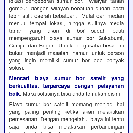
lokasi pengeboran sumur bor. Wilayah tanah
gembur, dengan wilayah bebatuan sudah pasti
lebih sulit daerah bebatuan. Mulai dari medan
menuju tempat lokasi, hingga sulitnya media
tanah yang akan di bor sudah pasti
mempengaruhi biaya sumur bor Sukabumi,
Cianjur dan Bogor. Untuk pengusaha besar ini
bukan menjadi masalah, namun untuk person
yang ingin memiliki sumur bor ada banyak
solusi.
Mencari biaya sumur bor satelit yang
berkualitas, terpercaya dengan pelayanan
. Maka solusinya bisa anda temukan disini
baik
Biaya sumur bor satelit memang menjadi hal
yang paling penting ketika akan melakukan
pemesanan. Dengan mengetahui biaya ini tentu
saja anda bisa melakukan perbandingan