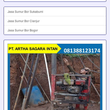
Jasa Sumur Bor Sukabumi
Jasa Sumur Bor Cianjur
Jasa Sumur Bor Bogor