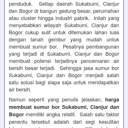
penduduk. Setiap daerah Sukabumi, Cianjur
dan Bogor di bangun gedung besar, perumahan
atau cluster hingga industri pabrik. Inilah yang
menyebabkan wilayah Sukabumi, Cianjur dan
Bogor cukup sulit untuk ditemukan lahan luas
dengan tanah gembur yang mudah untuk
membuat sumur bor. Pesatnya pembangunan
yang terjadi di Sukabumi, Cianjur dan Bogor
membuat potensi terjadinya pencemaran air
bersih besar terjadi. Sehingga jasa sumur bor
Sukabumi, Cianjur dan Bogor menjadi salah
satu solusi bagi siapa saja untuk mendapatkan
air bersih.
Namun seperti yang penulis jelaskan,
harga
membuat sumur bor Sukabumi, Cianjur dan
memiliki angka relatif. Salah satu faktor
Bogor
penentu tersebut adalah dari segi kesulitan