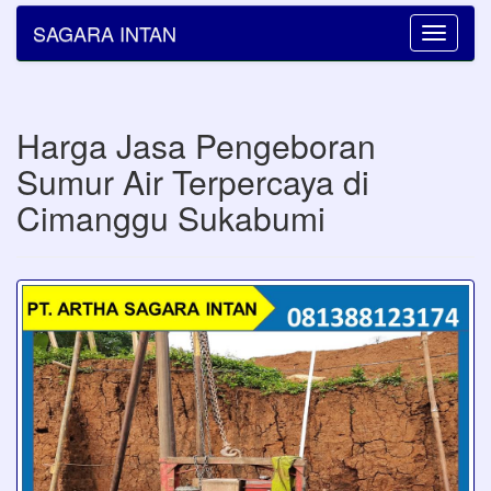
SAGARA INTAN
Toggle
navigatio
Harga Jasa Pengeboran
Sumur Air Terpercaya di
Cimanggu Sukabumi