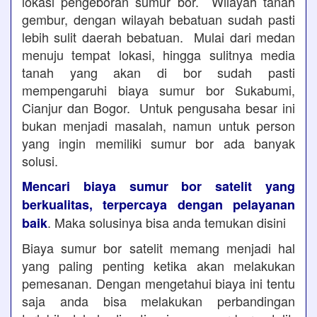
lokasi pengeboran sumur bor. Wilayah tanah
gembur, dengan wilayah bebatuan sudah pasti
lebih sulit daerah bebatuan. Mulai dari medan
menuju tempat lokasi, hingga sulitnya media
tanah yang akan di bor sudah pasti
mempengaruhi biaya sumur bor Sukabumi,
Cianjur dan Bogor. Untuk pengusaha besar ini
bukan menjadi masalah, namun untuk person
yang ingin memiliki sumur bor ada banyak
solusi.
Mencari biaya sumur bor satelit yang
berkualitas, terpercaya dengan pelayanan
. Maka solusinya bisa anda temukan disini
baik
Biaya sumur bor satelit memang menjadi hal
yang paling penting ketika akan melakukan
pemesanan. Dengan mengetahui biaya ini tentu
saja anda bisa melakukan perbandingan