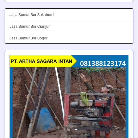
Jasa Sumur Bor Sukabumi
Jasa Sumur Bor Cianjur
Jasa Sumur Bor Bogor