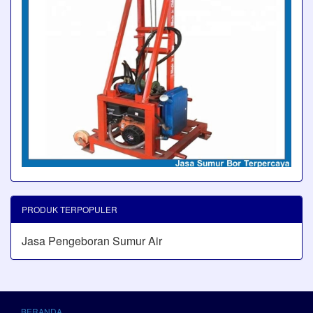
PRODUK TERPOPULER
Jasa Pengeboran Sumur Air
BERANDA