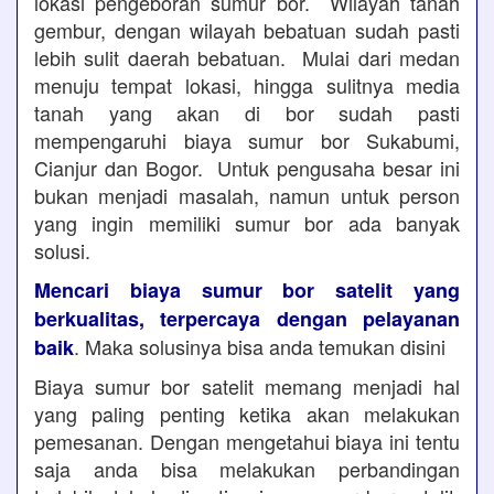
lokasi pengeboran sumur bor. Wilayah tanah
gembur, dengan wilayah bebatuan sudah pasti
lebih sulit daerah bebatuan. Mulai dari medan
menuju tempat lokasi, hingga sulitnya media
tanah yang akan di bor sudah pasti
mempengaruhi biaya sumur bor Sukabumi,
Cianjur dan Bogor. Untuk pengusaha besar ini
bukan menjadi masalah, namun untuk person
yang ingin memiliki sumur bor ada banyak
solusi.
Mencari biaya sumur bor satelit yang
berkualitas, terpercaya dengan pelayanan
. Maka solusinya bisa anda temukan disini
baik
Biaya sumur bor satelit memang menjadi hal
yang paling penting ketika akan melakukan
pemesanan. Dengan mengetahui biaya ini tentu
saja anda bisa melakukan perbandingan