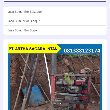
Jasa Sumur Bor Sukabumi
Jasa Sumur Bor Cianjur
Jasa Sumur Bor Bogor