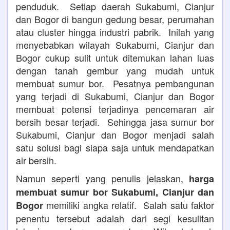
penduduk. Setiap daerah Sukabumi, Cianjur
dan Bogor di bangun gedung besar, perumahan
atau cluster hingga industri pabrik. Inilah yang
menyebabkan wilayah Sukabumi, Cianjur dan
Bogor cukup sulit untuk ditemukan lahan luas
dengan tanah gembur yang mudah untuk
membuat sumur bor. Pesatnya pembangunan
yang terjadi di Sukabumi, Cianjur dan Bogor
membuat potensi terjadinya pencemaran air
bersih besar terjadi. Sehingga jasa sumur bor
Sukabumi, Cianjur dan Bogor menjadi salah
satu solusi bagi siapa saja untuk mendapatkan
air bersih.
Namun seperti yang penulis jelaskan,
harga
membuat sumur bor Sukabumi, Cianjur dan
memiliki angka relatif. Salah satu faktor
Bogor
penentu tersebut adalah dari segi kesulitan