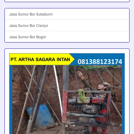
Jasa Sumur Bor Sukabumi
Jasa Sumur Bor Cianjur
Jasa Sumur Bor Bogor