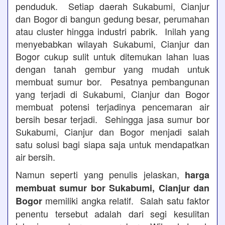
penduduk. Setiap daerah Sukabumi, Cianjur
dan Bogor di bangun gedung besar, perumahan
atau cluster hingga industri pabrik. Inilah yang
menyebabkan wilayah Sukabumi, Cianjur dan
Bogor cukup sulit untuk ditemukan lahan luas
dengan tanah gembur yang mudah untuk
membuat sumur bor. Pesatnya pembangunan
yang terjadi di Sukabumi, Cianjur dan Bogor
membuat potensi terjadinya pencemaran air
bersih besar terjadi. Sehingga jasa sumur bor
Sukabumi, Cianjur dan Bogor menjadi salah
satu solusi bagi siapa saja untuk mendapatkan
air bersih.
Namun seperti yang penulis jelaskan,
harga
membuat sumur bor Sukabumi, Cianjur dan
memiliki angka relatif. Salah satu faktor
Bogor
penentu tersebut adalah dari segi kesulitan