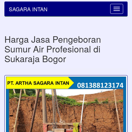
SAGARA INTAN
Toggle
navigatio
Harga Jasa Pengeboran
Sumur Air Profesional di
Sukaraja Bogor