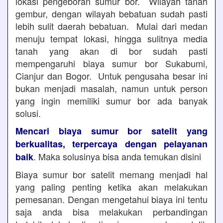
lokasi pengeboran sumur bor. Wilayah tanah
gembur, dengan wilayah bebatuan sudah pasti
lebih sulit daerah bebatuan. Mulai dari medan
menuju tempat lokasi, hingga sulitnya media
tanah yang akan di bor sudah pasti
mempengaruhi biaya sumur bor Sukabumi,
Cianjur dan Bogor. Untuk pengusaha besar ini
bukan menjadi masalah, namun untuk person
yang ingin memiliki sumur bor ada banyak
solusi.
Mencari biaya sumur bor satelit yang
berkualitas, terpercaya dengan pelayanan
. Maka solusinya bisa anda temukan disini
baik
Biaya sumur bor satelit memang menjadi hal
yang paling penting ketika akan melakukan
pemesanan. Dengan mengetahui biaya ini tentu
saja anda bisa melakukan perbandingan