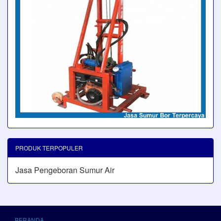
PRODUK TERPOPULER
Jasa Pengeboran Sumur Air
BERANDA