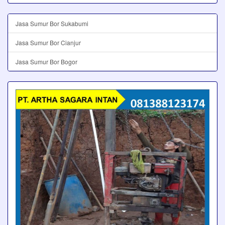
Jasa Sumur Bor Sukabumi
Jasa Sumur Bor Cianjur
Jasa Sumur Bor Bogor