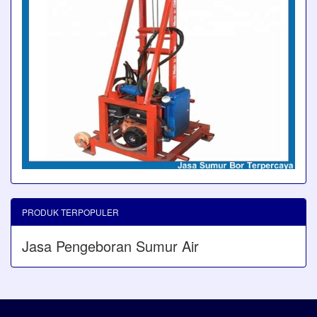
PRODUK TERPOPULER
Jasa Pengeboran Sumur Air