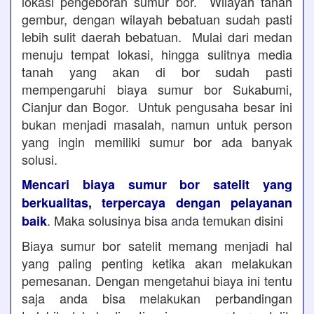
lokasi pengeboran sumur bor. Wilayah tanah
gembur, dengan wilayah bebatuan sudah pasti
lebih sulit daerah bebatuan. Mulai dari medan
menuju tempat lokasi, hingga sulitnya media
tanah yang akan di bor sudah pasti
mempengaruhi biaya sumur bor Sukabumi,
Cianjur dan Bogor. Untuk pengusaha besar ini
bukan menjadi masalah, namun untuk person
yang ingin memiliki sumur bor ada banyak
solusi.
Mencari biaya sumur bor satelit yang
berkualitas, terpercaya dengan pelayanan
. Maka solusinya bisa anda temukan disini
baik
Biaya sumur bor satelit memang menjadi hal
yang paling penting ketika akan melakukan
pemesanan. Dengan mengetahui biaya ini tentu
saja anda bisa melakukan perbandingan