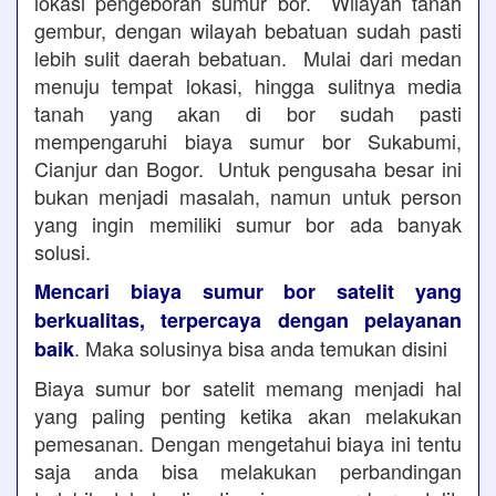
lokasi pengeboran sumur bor. Wilayah tanah
gembur, dengan wilayah bebatuan sudah pasti
lebih sulit daerah bebatuan. Mulai dari medan
menuju tempat lokasi, hingga sulitnya media
tanah yang akan di bor sudah pasti
mempengaruhi biaya sumur bor Sukabumi,
Cianjur dan Bogor. Untuk pengusaha besar ini
bukan menjadi masalah, namun untuk person
yang ingin memiliki sumur bor ada banyak
solusi.
Mencari biaya sumur bor satelit yang
berkualitas, terpercaya dengan pelayanan
. Maka solusinya bisa anda temukan disini
baik
Biaya sumur bor satelit memang menjadi hal
yang paling penting ketika akan melakukan
pemesanan. Dengan mengetahui biaya ini tentu
saja anda bisa melakukan perbandingan