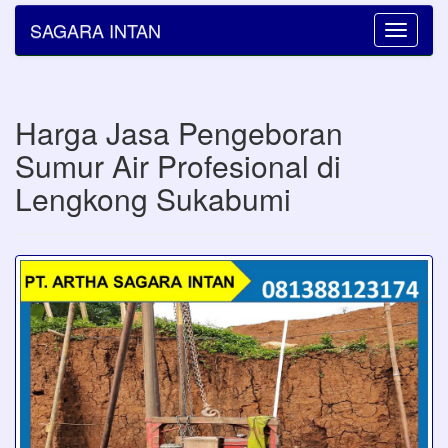
SAGARA INTAN
Toggle
navigatio
Harga Jasa Pengeboran
Sumur Air Profesional di
Lengkong Sukabumi