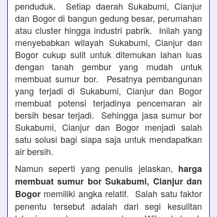
penduduk. Setiap daerah Sukabumi, Cianjur
dan Bogor di bangun gedung besar, perumahan
atau cluster hingga industri pabrik. Inilah yang
menyebabkan wilayah Sukabumi, Cianjur dan
Bogor cukup sulit untuk ditemukan lahan luas
dengan tanah gembur yang mudah untuk
membuat sumur bor. Pesatnya pembangunan
yang terjadi di Sukabumi, Cianjur dan Bogor
membuat potensi terjadinya pencemaran air
bersih besar terjadi. Sehingga jasa sumur bor
Sukabumi, Cianjur dan Bogor menjadi salah
satu solusi bagi siapa saja untuk mendapatkan
air bersih.
Namun seperti yang penulis jelaskan,
harga
membuat sumur bor Sukabumi, Cianjur dan
memiliki angka relatif. Salah satu faktor
Bogor
penentu tersebut adalah dari segi kesulitan