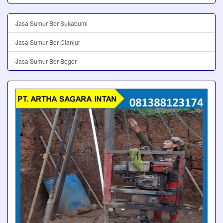
Jasa Sumur Bor Sukabumi
Jasa Sumur Bor Cianjur
Jasa Sumur Bor Bogor