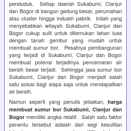
penduduk. Setiap daerah Sukabumi, Cianjur
dan Bogor di bangun gedung besar, perumahan
atau cluster hingga industri pabrik. Inilah yang
menyebabkan wilayah Sukabumi, Cianjur dan
Bogor cukup sulit untuk ditemukan lahan luas
dengan tanah gembur yang mudah untuk
membuat sumur bor. Pesatnya pembangunan
yang terjadi di Sukabumi, Cianjur dan Bogor
membuat potensi terjadinya pencemaran air
bersih besar terjadi. Sehingga jasa sumur bor
Sukabumi, Cianjur dan Bogor menjadi salah
satu solusi bagi siapa saja untuk mendapatkan
air bersih.
Namun seperti yang penulis jelaskan,
harga
membuat sumur bor Sukabumi, Cianjur dan
memiliki angka relatif. Salah satu faktor
Bogor
penentu tersebut adalah dari segi kesulitan