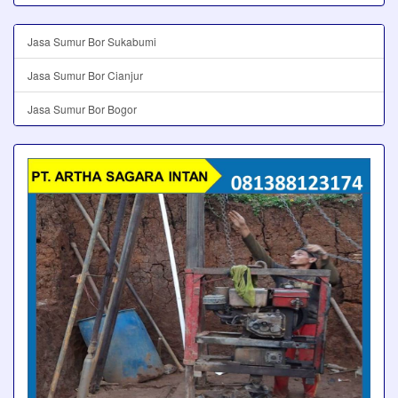
Jasa Sumur Bor Sukabumi
Jasa Sumur Bor Cianjur
Jasa Sumur Bor Bogor