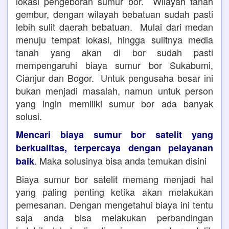
lokasi pengeboran sumur bor. Wilayah tanah
gembur, dengan wilayah bebatuan sudah pasti
lebih sulit daerah bebatuan. Mulai dari medan
menuju tempat lokasi, hingga sulitnya media
tanah yang akan di bor sudah pasti
mempengaruhi biaya sumur bor Sukabumi,
Cianjur dan Bogor. Untuk pengusaha besar ini
bukan menjadi masalah, namun untuk person
yang ingin memiliki sumur bor ada banyak
solusi.
Mencari biaya sumur bor satelit yang
berkualitas, terpercaya dengan pelayanan
. Maka solusinya bisa anda temukan disini
baik
Biaya sumur bor satelit memang menjadi hal
yang paling penting ketika akan melakukan
pemesanan. Dengan mengetahui biaya ini tentu
saja anda bisa melakukan perbandingan