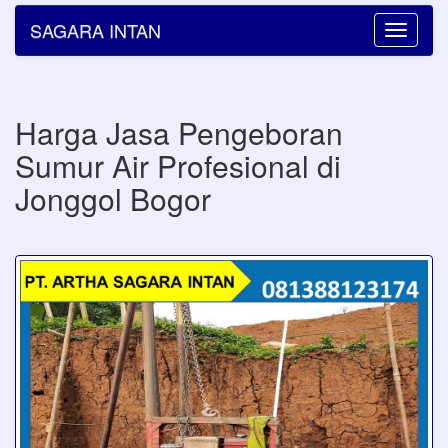
SAGARA INTAN
Toggle
navigatio
Harga Jasa Pengeboran
Sumur Air Profesional di
Jonggol Bogor