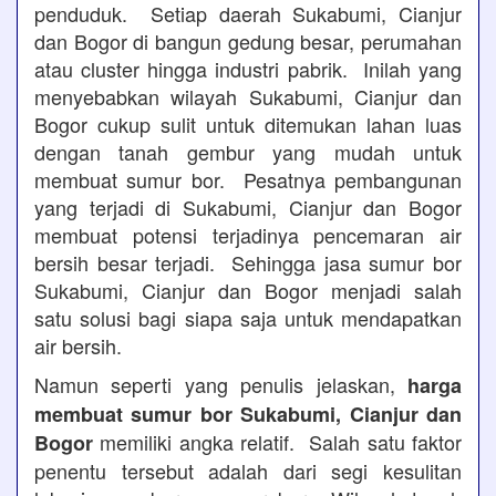
penduduk. Setiap daerah Sukabumi, Cianjur
dan Bogor di bangun gedung besar, perumahan
atau cluster hingga industri pabrik. Inilah yang
menyebabkan wilayah Sukabumi, Cianjur dan
Bogor cukup sulit untuk ditemukan lahan luas
dengan tanah gembur yang mudah untuk
membuat sumur bor. Pesatnya pembangunan
yang terjadi di Sukabumi, Cianjur dan Bogor
membuat potensi terjadinya pencemaran air
bersih besar terjadi. Sehingga jasa sumur bor
Sukabumi, Cianjur dan Bogor menjadi salah
satu solusi bagi siapa saja untuk mendapatkan
air bersih.
Namun seperti yang penulis jelaskan,
harga
membuat sumur bor Sukabumi, Cianjur dan
memiliki angka relatif. Salah satu faktor
Bogor
penentu tersebut adalah dari segi kesulitan