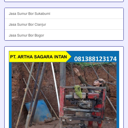
Jasa Sumur Bor Sukabumi
Jasa Sumur Bor Cianjur
Jasa Sumur Bor Bogor