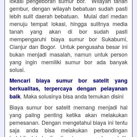
lokasi pengeboran sumur bor. Wilayah tanah
gembur, dengan wilayah bebatuan sudah pasti
lebih sulit daerah bebatuan. Mulai dari medan
menuju tempat lokasi, hingga sulitnya media
tanah yang akan di bor sudah pasti
mempengaruhi biaya sumur bor Sukabumi,
Cianjur dan Bogor. Untuk pengusaha besar ini
bukan menjadi masalah, namun untuk person
yang ingin memiliki sumur bor ada banyak
solusi.
Mencari biaya sumur bor satelit yang
berkualitas, terpercaya dengan pelayanan
. Maka solusinya bisa anda temukan disini
baik
Biaya sumur bor satelit memang menjadi hal
yang paling penting ketika akan melakukan
pemesanan. Dengan mengetahui biaya ini tentu
saja anda bisa melakukan perbandingan