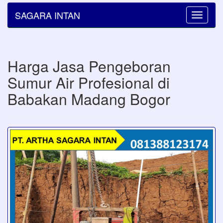
SAGARA INTAN
Toggle
navigatio
Harga Jasa Pengeboran
Sumur Air Profesional di
Babakan Madang Bogor