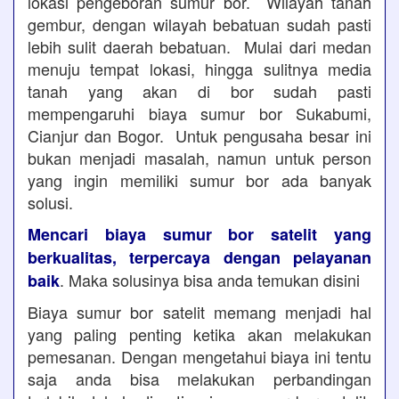
lokasi pengeboran sumur bor. Wilayah tanah
gembur, dengan wilayah bebatuan sudah pasti
lebih sulit daerah bebatuan. Mulai dari medan
menuju tempat lokasi, hingga sulitnya media
tanah yang akan di bor sudah pasti
mempengaruhi biaya sumur bor Sukabumi,
Cianjur dan Bogor. Untuk pengusaha besar ini
bukan menjadi masalah, namun untuk person
yang ingin memiliki sumur bor ada banyak
solusi.
Mencari biaya sumur bor satelit yang
berkualitas, terpercaya dengan pelayanan
. Maka solusinya bisa anda temukan disini
baik
Biaya sumur bor satelit memang menjadi hal
yang paling penting ketika akan melakukan
pemesanan. Dengan mengetahui biaya ini tentu
saja anda bisa melakukan perbandingan