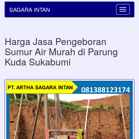
SAGARA INTAN
Toggle
navigatio
Harga Jasa Pengeboran
Sumur Air Murah di Parung
Kuda Sukabumi