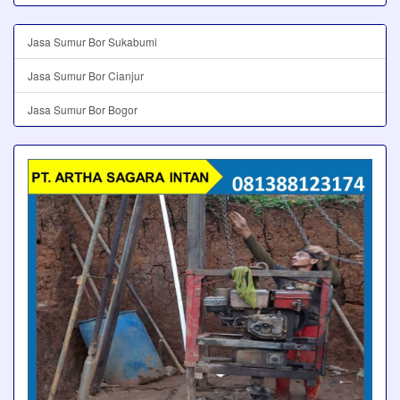
Jasa Sumur Bor Sukabumi
Jasa Sumur Bor Cianjur
Jasa Sumur Bor Bogor