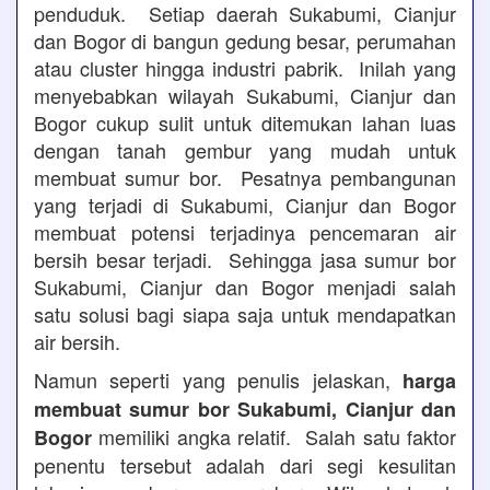
penduduk. Setiap daerah Sukabumi, Cianjur
dan Bogor di bangun gedung besar, perumahan
atau cluster hingga industri pabrik. Inilah yang
menyebabkan wilayah Sukabumi, Cianjur dan
Bogor cukup sulit untuk ditemukan lahan luas
dengan tanah gembur yang mudah untuk
membuat sumur bor. Pesatnya pembangunan
yang terjadi di Sukabumi, Cianjur dan Bogor
membuat potensi terjadinya pencemaran air
bersih besar terjadi. Sehingga jasa sumur bor
Sukabumi, Cianjur dan Bogor menjadi salah
satu solusi bagi siapa saja untuk mendapatkan
air bersih.
Namun seperti yang penulis jelaskan,
harga
membuat sumur bor Sukabumi, Cianjur dan
memiliki angka relatif. Salah satu faktor
Bogor
penentu tersebut adalah dari segi kesulitan