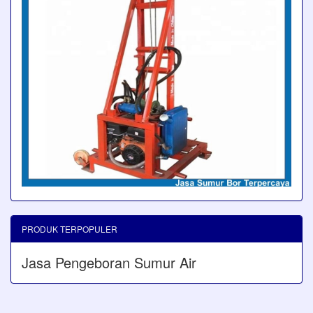
PRODUK TERPOPULER
Jasa Pengeboran Sumur Air