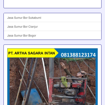
Jasa Sumur Bor Sukabumi
Jasa Sumur Bor Cianjur
Jasa Sumur Bor Bogor