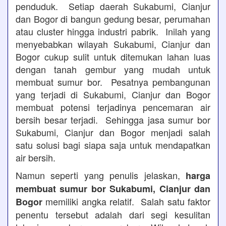
penduduk. Setiap daerah Sukabumi, Cianjur
dan Bogor di bangun gedung besar, perumahan
atau cluster hingga industri pabrik. Inilah yang
menyebabkan wilayah Sukabumi, Cianjur dan
Bogor cukup sulit untuk ditemukan lahan luas
dengan tanah gembur yang mudah untuk
membuat sumur bor. Pesatnya pembangunan
yang terjadi di Sukabumi, Cianjur dan Bogor
membuat potensi terjadinya pencemaran air
bersih besar terjadi. Sehingga jasa sumur bor
Sukabumi, Cianjur dan Bogor menjadi salah
satu solusi bagi siapa saja untuk mendapatkan
air bersih.
Namun seperti yang penulis jelaskan,
harga
membuat sumur bor Sukabumi, Cianjur dan
memiliki angka relatif. Salah satu faktor
Bogor
penentu tersebut adalah dari segi kesulitan