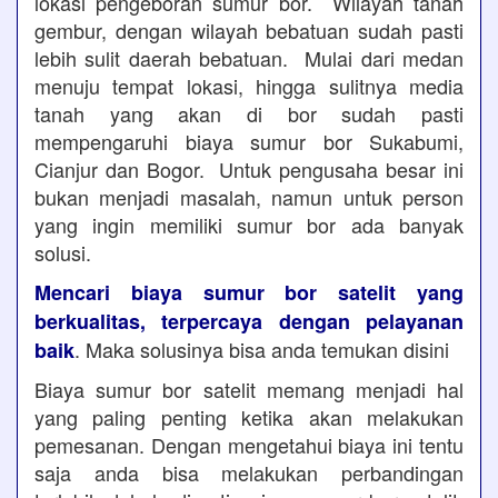
lokasi pengeboran sumur bor. Wilayah tanah
gembur, dengan wilayah bebatuan sudah pasti
lebih sulit daerah bebatuan. Mulai dari medan
menuju tempat lokasi, hingga sulitnya media
tanah yang akan di bor sudah pasti
mempengaruhi biaya sumur bor Sukabumi,
Cianjur dan Bogor. Untuk pengusaha besar ini
bukan menjadi masalah, namun untuk person
yang ingin memiliki sumur bor ada banyak
solusi.
Mencari biaya sumur bor satelit yang
berkualitas, terpercaya dengan pelayanan
. Maka solusinya bisa anda temukan disini
baik
Biaya sumur bor satelit memang menjadi hal
yang paling penting ketika akan melakukan
pemesanan. Dengan mengetahui biaya ini tentu
saja anda bisa melakukan perbandingan