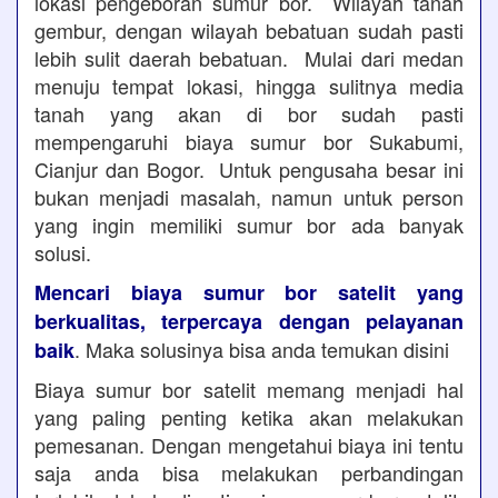
lokasi pengeboran sumur bor. Wilayah tanah
gembur, dengan wilayah bebatuan sudah pasti
lebih sulit daerah bebatuan. Mulai dari medan
menuju tempat lokasi, hingga sulitnya media
tanah yang akan di bor sudah pasti
mempengaruhi biaya sumur bor Sukabumi,
Cianjur dan Bogor. Untuk pengusaha besar ini
bukan menjadi masalah, namun untuk person
yang ingin memiliki sumur bor ada banyak
solusi.
Mencari biaya sumur bor satelit yang
berkualitas, terpercaya dengan pelayanan
. Maka solusinya bisa anda temukan disini
baik
Biaya sumur bor satelit memang menjadi hal
yang paling penting ketika akan melakukan
pemesanan. Dengan mengetahui biaya ini tentu
saja anda bisa melakukan perbandingan