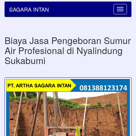
SAGARA INTAN
Toggle
navigatio
Biaya Jasa Pengeboran Sumur
Air Profesional di Nyalindung
Sukabumi