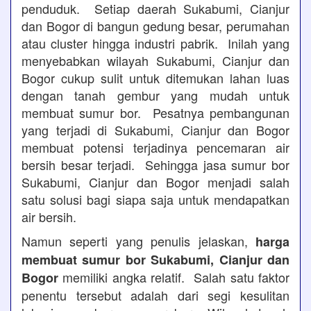
penduduk. Setiap daerah Sukabumi, Cianjur
dan Bogor di bangun gedung besar, perumahan
atau cluster hingga industri pabrik. Inilah yang
menyebabkan wilayah Sukabumi, Cianjur dan
Bogor cukup sulit untuk ditemukan lahan luas
dengan tanah gembur yang mudah untuk
membuat sumur bor. Pesatnya pembangunan
yang terjadi di Sukabumi, Cianjur dan Bogor
membuat potensi terjadinya pencemaran air
bersih besar terjadi. Sehingga jasa sumur bor
Sukabumi, Cianjur dan Bogor menjadi salah
satu solusi bagi siapa saja untuk mendapatkan
air bersih.
Namun seperti yang penulis jelaskan,
harga
membuat sumur bor Sukabumi, Cianjur dan
memiliki angka relatif. Salah satu faktor
Bogor
penentu tersebut adalah dari segi kesulitan