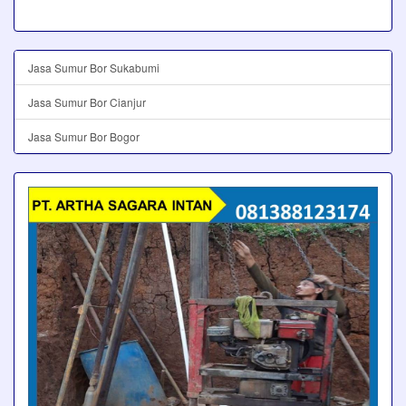
Jasa Sumur Bor Sukabumi
Jasa Sumur Bor Cianjur
Jasa Sumur Bor Bogor