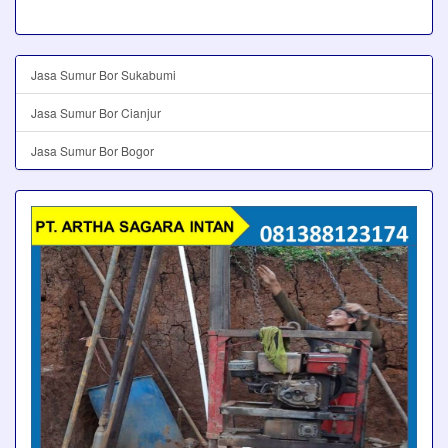
Jasa Sumur Bor Sukabumi
Jasa Sumur Bor Cianjur
Jasa Sumur Bor Bogor