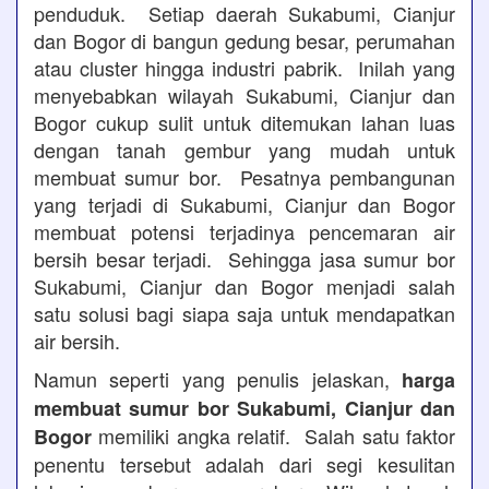
penduduk. Setiap daerah Sukabumi, Cianjur
dan Bogor di bangun gedung besar, perumahan
atau cluster hingga industri pabrik. Inilah yang
menyebabkan wilayah Sukabumi, Cianjur dan
Bogor cukup sulit untuk ditemukan lahan luas
dengan tanah gembur yang mudah untuk
membuat sumur bor. Pesatnya pembangunan
yang terjadi di Sukabumi, Cianjur dan Bogor
membuat potensi terjadinya pencemaran air
bersih besar terjadi. Sehingga jasa sumur bor
Sukabumi, Cianjur dan Bogor menjadi salah
satu solusi bagi siapa saja untuk mendapatkan
air bersih.
Namun seperti yang penulis jelaskan,
harga
membuat sumur bor Sukabumi, Cianjur dan
memiliki angka relatif. Salah satu faktor
Bogor
penentu tersebut adalah dari segi kesulitan