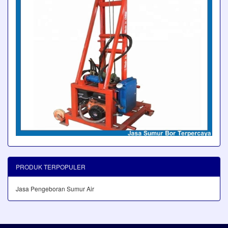
PRODUK TERPOPULER
Jasa Pengeboran Sumur Air