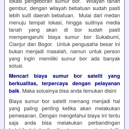
lokasi pengeboran sumur bor. Wilayah tanah
gembur, dengan wilayah bebatuan sudah pasti
lebih sulit daerah bebatuan. Mulai dari medan
menuju tempat lokasi, hingga sulitnya media
tanah yang akan di bor sudah pasti
mempengaruhi biaya sumur bor Sukabumi,
Cianjur dan Bogor. Untuk pengusaha besar ini
bukan menjadi masalah, namun untuk person
yang ingin memiliki sumur bor ada banyak
solusi.
Mencari biaya sumur bor satelit yang
berkualitas, terpercaya dengan pelayanan
. Maka solusinya bisa anda temukan disini
baik
Biaya sumur bor satelit memang menjadi hal
yang paling penting ketika akan melakukan
pemesanan. Dengan mengetahui biaya ini tentu
saja anda bisa melakukan perbandingan