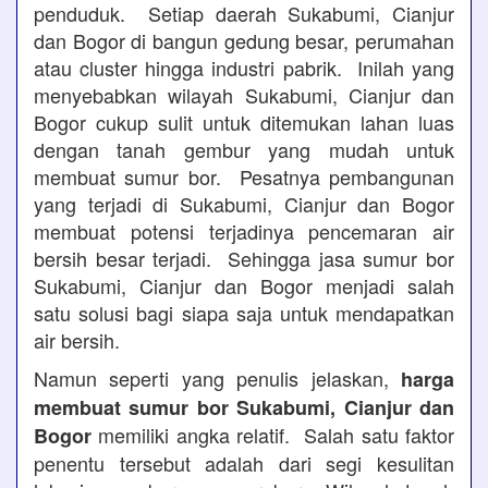
penduduk. Setiap daerah Sukabumi, Cianjur
dan Bogor di bangun gedung besar, perumahan
atau cluster hingga industri pabrik. Inilah yang
menyebabkan wilayah Sukabumi, Cianjur dan
Bogor cukup sulit untuk ditemukan lahan luas
dengan tanah gembur yang mudah untuk
membuat sumur bor. Pesatnya pembangunan
yang terjadi di Sukabumi, Cianjur dan Bogor
membuat potensi terjadinya pencemaran air
bersih besar terjadi. Sehingga jasa sumur bor
Sukabumi, Cianjur dan Bogor menjadi salah
satu solusi bagi siapa saja untuk mendapatkan
air bersih.
Namun seperti yang penulis jelaskan,
harga
membuat sumur bor Sukabumi, Cianjur dan
memiliki angka relatif. Salah satu faktor
Bogor
penentu tersebut adalah dari segi kesulitan