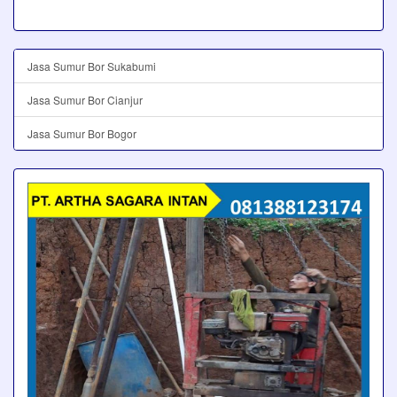
Jasa Sumur Bor Sukabumi
Jasa Sumur Bor Cianjur
Jasa Sumur Bor Bogor