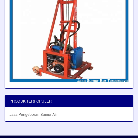
PRODUK TERPOPULER
Jasa Pengeboran Sumur Air