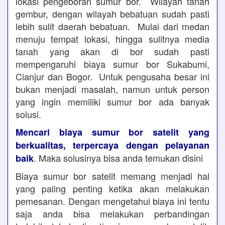
lokasi pengeboran sumur bor. Wilayah tanah
gembur, dengan wilayah bebatuan sudah pasti
lebih sulit daerah bebatuan. Mulai dari medan
menuju tempat lokasi, hingga sulitnya media
tanah yang akan di bor sudah pasti
mempengaruhi biaya sumur bor Sukabumi,
Cianjur dan Bogor. Untuk pengusaha besar ini
bukan menjadi masalah, namun untuk person
yang ingin memiliki sumur bor ada banyak
solusi.
Mencari biaya sumur bor satelit yang
berkualitas, terpercaya dengan pelayanan
. Maka solusinya bisa anda temukan disini
baik
Biaya sumur bor satelit memang menjadi hal
yang paling penting ketika akan melakukan
pemesanan. Dengan mengetahui biaya ini tentu
saja anda bisa melakukan perbandingan