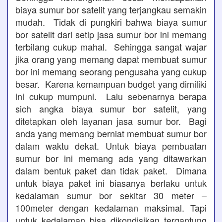
biaya sumur bor satelit yang terjangkau semakin
mudah. Tidak di pungkiri bahwa biaya sumur
bor satelit dari setip jasa sumur bor ini memang
terbilang cukup mahal. Sehingga sangat wajar
jika orang yang memang dapat membuat sumur
bor ini memang seorang pengusaha yang cukup
besar. Karena kemampuan budget yang dimiliki
ini cukup mumpuni. Lalu sebenarnya berapa
sich angka biaya sumur bor satelit, yang
ditetapkan oleh layanan jasa sumur bor. Bagi
anda yang memang berniat membuat sumur bor
dalam waktu dekat. Untuk biaya pembuatan
sumur bor ini memang ada yang ditawarkan
dalam bentuk paket dan tidak paket. Dimana
untuk biaya paket ini biasanya berlaku untuk
kedalaman sumur bor sekitar 30 meter –
100meter dengan kedalaman maksimal. Tapi
untuk kedalaman bisa dikondisikan tergantung