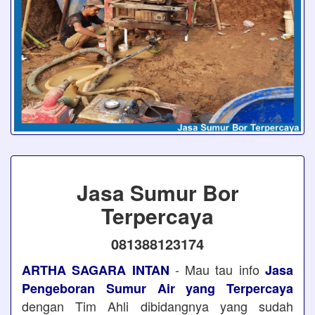
Jasa Sumur Bor
Terpercaya
081388123174
- Mau tau info
ARTHA SAGARA INTAN
Jasa
Pengeboran Sumur Air yang Terpercaya
dengan Tim Ahli dibidangnya yang sudah