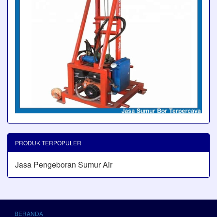
PRODUK TERPOPULER
Jasa Pengeboran Sumur Air
BERANDA