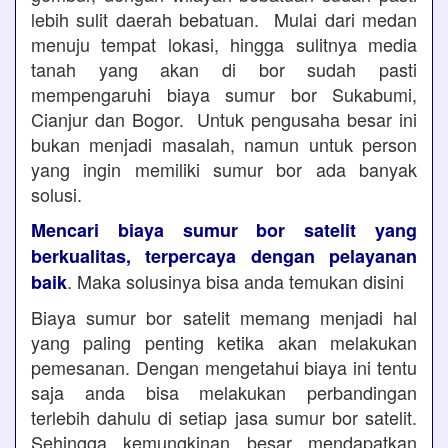
lebih sulit daerah bebatuan. Mulai dari medan
menuju tempat lokasi, hingga sulitnya media
tanah yang akan di bor sudah pasti
mempengaruhi biaya sumur bor Sukabumi,
Cianjur dan Bogor. Untuk pengusaha besar ini
bukan menjadi masalah, namun untuk person
yang ingin memiliki sumur bor ada banyak
solusi.
Mencari biaya sumur bor satelit yang
berkualitas, terpercaya dengan pelayanan
. Maka solusinya bisa anda temukan disini
baik
Biaya sumur bor satelit memang menjadi hal
yang paling penting ketika akan melakukan
pemesanan. Dengan mengetahui biaya ini tentu
saja anda bisa melakukan perbandingan
terlebih dahulu di setiap jasa sumur bor satelit.
Sehingga kemungkinan besar mendapatkan