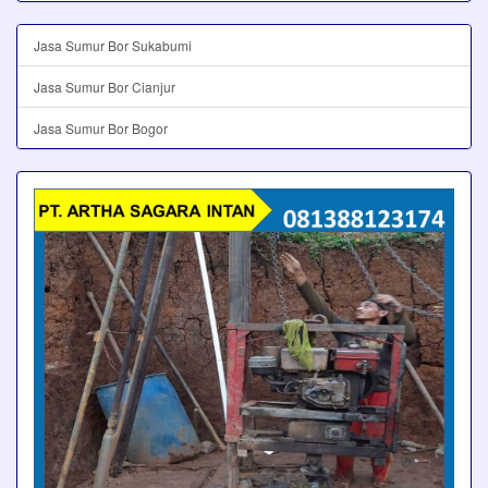
Jasa Sumur Bor Sukabumi
Jasa Sumur Bor Cianjur
Jasa Sumur Bor Bogor