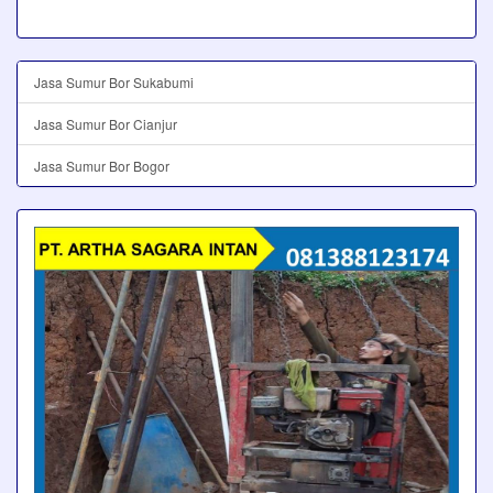
Jasa Sumur Bor Sukabumi
Jasa Sumur Bor Cianjur
Jasa Sumur Bor Bogor