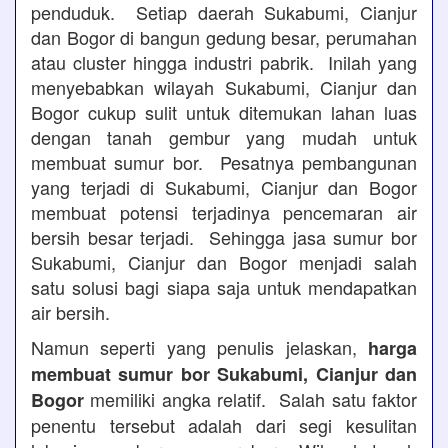
penduduk. Setiap daerah Sukabumi, Cianjur
dan Bogor di bangun gedung besar, perumahan
atau cluster hingga industri pabrik. Inilah yang
menyebabkan wilayah Sukabumi, Cianjur dan
Bogor cukup sulit untuk ditemukan lahan luas
dengan tanah gembur yang mudah untuk
membuat sumur bor. Pesatnya pembangunan
yang terjadi di Sukabumi, Cianjur dan Bogor
membuat potensi terjadinya pencemaran air
bersih besar terjadi. Sehingga jasa sumur bor
Sukabumi, Cianjur dan Bogor menjadi salah
satu solusi bagi siapa saja untuk mendapatkan
air bersih.
Namun seperti yang penulis jelaskan,
harga
membuat sumur bor Sukabumi, Cianjur dan
memiliki angka relatif. Salah satu faktor
Bogor
penentu tersebut adalah dari segi kesulitan