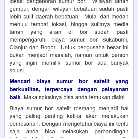
lokasi pengeboran sumur bor. Wilayah tanah
gembur, dengan wilayah bebatuan sudah pasti
lebih sulit daerah bebatuan. Mulai dari medan
menuju tempat lokasi, hingga sulitnya media
tanah yang akan di bor sudah pasti
mempengaruhi biaya sumur bor Sukabumi,
Cianjur dan Bogor. Untuk pengusaha besar ini
bukan menjadi masalah, namun untuk person
yang ingin memiliki sumur bor ada banyak
solusi.
Mencari biaya sumur bor satelit yang
berkualitas, terpercaya dengan pelayanan
. Maka solusinya bisa anda temukan disini
baik
Biaya sumur bor satelit memang menjadi hal
yang paling penting ketika akan melakukan
pemesanan. Dengan mengetahui biaya ini tentu
saja anda bisa melakukan perbandingan