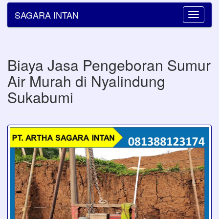
SAGARA INTAN
Toggle
navigatio
Biaya Jasa Pengeboran Sumur
Air Murah di Nyalindung
Sukabumi