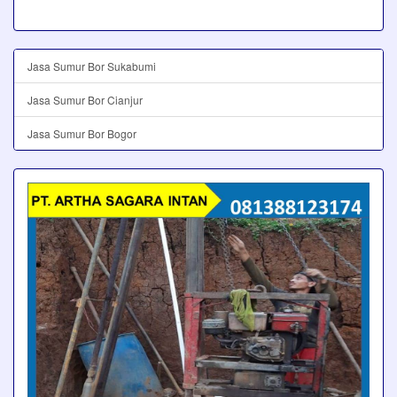
Jasa Sumur Bor Sukabumi
Jasa Sumur Bor Cianjur
Jasa Sumur Bor Bogor