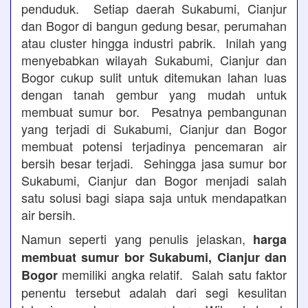
penduduk. Setiap daerah Sukabumi, Cianjur
dan Bogor di bangun gedung besar, perumahan
atau cluster hingga industri pabrik. Inilah yang
menyebabkan wilayah Sukabumi, Cianjur dan
Bogor cukup sulit untuk ditemukan lahan luas
dengan tanah gembur yang mudah untuk
membuat sumur bor. Pesatnya pembangunan
yang terjadi di Sukabumi, Cianjur dan Bogor
membuat potensi terjadinya pencemaran air
bersih besar terjadi. Sehingga jasa sumur bor
Sukabumi, Cianjur dan Bogor menjadi salah
satu solusi bagi siapa saja untuk mendapatkan
air bersih.
Namun seperti yang penulis jelaskan,
harga
membuat sumur bor Sukabumi, Cianjur dan
memiliki angka relatif. Salah satu faktor
Bogor
penentu tersebut adalah dari segi kesulitan