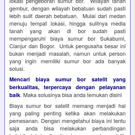
lokasi pengeboran sumur bor. Wilayah tanah
gembur, dengan wilayah bebatuan sudah pasti
lebih sulit daerah bebatuan. Mulai dari medan
menuju tempat lokasi, hingga sulitnya media
tanah yang akan di bor sudah pasti
mempengaruhi biaya sumur bor Sukabumi,
Cianjur dan Bogor. Untuk pengusaha besar ini
bukan menjadi masalah, namun untuk person
yang ingin memiliki sumur bor ada banyak
solusi.
Mencari biaya sumur bor satelit yang
berkualitas, terpercaya dengan pelayanan
. Maka solusinya bisa anda temukan disini
baik
Biaya sumur bor satelit memang menjadi hal
yang paling penting ketika akan melakukan
pemesanan. Dengan mengetahui biaya ini tentu
saja anda bisa melakukan perbandingan