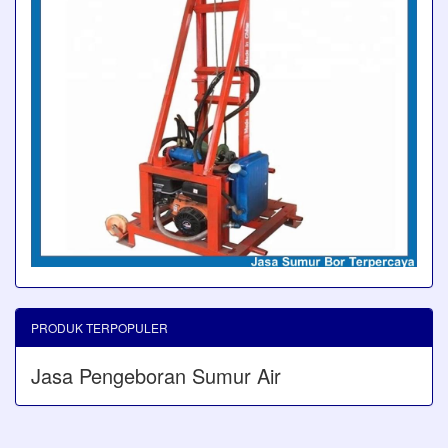
PRODUK TERPOPULER
Jasa Pengeboran Sumur Air