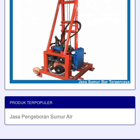
PRODUK TERPOPULER
Jasa Pengeboran Sumur Air