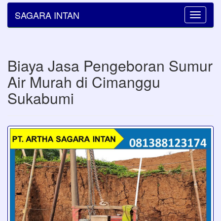
SAGARA INTAN
Toggle
navigatio
Biaya Jasa Pengeboran Sumur
Air Murah di Cimanggu
Sukabumi