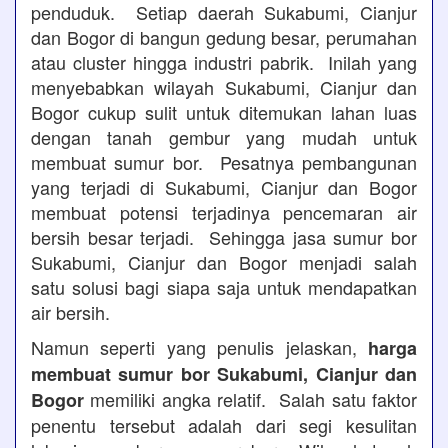
penduduk. Setiap daerah Sukabumi, Cianjur
dan Bogor di bangun gedung besar, perumahan
atau cluster hingga industri pabrik. Inilah yang
menyebabkan wilayah Sukabumi, Cianjur dan
Bogor cukup sulit untuk ditemukan lahan luas
dengan tanah gembur yang mudah untuk
membuat sumur bor. Pesatnya pembangunan
yang terjadi di Sukabumi, Cianjur dan Bogor
membuat potensi terjadinya pencemaran air
bersih besar terjadi. Sehingga jasa sumur bor
Sukabumi, Cianjur dan Bogor menjadi salah
satu solusi bagi siapa saja untuk mendapatkan
air bersih.
Namun seperti yang penulis jelaskan,
harga
membuat sumur bor Sukabumi, Cianjur dan
memiliki angka relatif. Salah satu faktor
Bogor
penentu tersebut adalah dari segi kesulitan