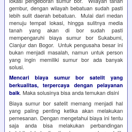
lokasi pengeboran sumur bor. Wilayah tanah
gembur, dengan wilayah bebatuan sudah pasti
lebih sulit daerah bebatuan. Mulai dari medan
menuju tempat lokasi, hingga sulitnya media
tanah yang akan di bor sudah pasti
mempengaruhi biaya sumur bor Sukabumi,
Cianjur dan Bogor. Untuk pengusaha besar ini
bukan menjadi masalah, namun untuk person
yang ingin memiliki sumur bor ada banyak
solusi.
Mencari biaya sumur bor satelit yang
berkualitas, terpercaya dengan pelayanan
. Maka solusinya bisa anda temukan disini
baik
Biaya sumur bor satelit memang menjadi hal
yang paling penting ketika akan melakukan
pemesanan. Dengan mengetahui biaya ini tentu
saja anda bisa melakukan perbandingan