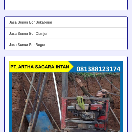
Jasa Sumur Bor Sukabumi
Jasa Sumur Bor Cianjur
Jasa Sumur Bor Bogor