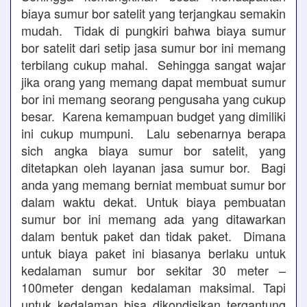
biaya sumur bor satelit yang terjangkau semakin
mudah. Tidak di pungkiri bahwa biaya sumur
bor satelit dari setip jasa sumur bor ini memang
terbilang cukup mahal. Sehingga sangat wajar
jika orang yang memang dapat membuat sumur
bor ini memang seorang pengusaha yang cukup
besar. Karena kemampuan budget yang dimiliki
ini cukup mumpuni. Lalu sebenarnya berapa
sich angka biaya sumur bor satelit, yang
ditetapkan oleh layanan jasa sumur bor. Bagi
anda yang memang berniat membuat sumur bor
dalam waktu dekat. Untuk biaya pembuatan
sumur bor ini memang ada yang ditawarkan
dalam bentuk paket dan tidak paket. Dimana
untuk biaya paket ini biasanya berlaku untuk
kedalaman sumur bor sekitar 30 meter –
100meter dengan kedalaman maksimal. Tapi
untuk kedalaman bisa dikondisikan tergantung