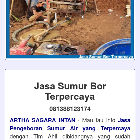
Jasa Sumur Bor
Terpercaya
081388123174
- Mau tau info
ARTHA SAGARA INTAN
Jasa
Pengeboran Sumur Air yang Terpercaya
dengan Tim Ahli dibidangnya yang sudah