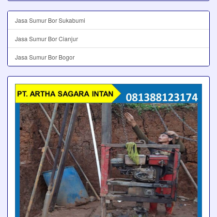
Jasa Sumur Bor Sukabumi
Jasa Sumur Bor Cianjur
Jasa Sumur Bor Bogor