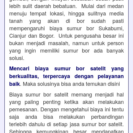
lebih sulit daerah bebatuan. Mulai dari medan
menuju tempat lokasi, hingga sulitnya media
tanah yang akan di bor sudah pasti
mempengaruhi biaya sumur bor Sukabumi,
Cianjur dan Bogor. Untuk pengusaha besar ini
bukan menjadi masalah, namun untuk person
yang ingin memiliki sumur bor ada banyak
solusi.
Mencari biaya sumur bor satelit yang
berkualitas, terpercaya dengan pelayanan
. Maka solusinya bisa anda temukan disini
baik
Biaya sumur bor satelit memang menjadi hal
yang paling penting ketika akan melakukan
pemesanan. Dengan mengetahui biaya ini tentu
saja anda bisa melakukan perbandingan
terlebih dahulu di setiap jasa sumur bor satelit.
Sehingga kemungkinan besar mendapatkan