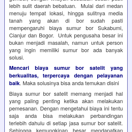
lebih sulit daerah bebatuan. Mulai dari medan
menuju tempat lokasi, hingga sulitnya media
tanah yang akan di bor sudah pasti
mempengaruhi biaya sumur bor Sukabumi,
Cianjur dan Bogor. Untuk pengusaha besar ini
bukan menjadi masalah, namun untuk person
yang ingin memiliki sumur bor ada banyak
solusi.
Mencari biaya sumur bor satelit yang
berkualitas, terpercaya dengan pelayanan
. Maka solusinya bisa anda temukan disini
baik
Biaya sumur bor satelit memang menjadi hal
yang paling penting ketika akan melakukan
pemesanan. Dengan mengetahui biaya ini tentu
saja anda bisa melakukan perbandingan
terlebih dahulu di setiap jasa sumur bor satelit.
Sehingga kemungkinan besar mendapatkan