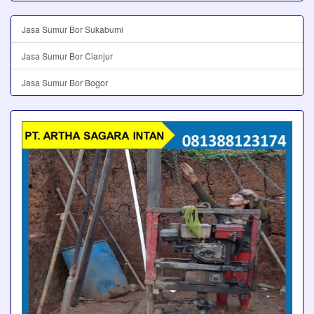
Jasa Sumur Bor Sukabumi
Jasa Sumur Bor Cianjur
Jasa Sumur Bor Bogor