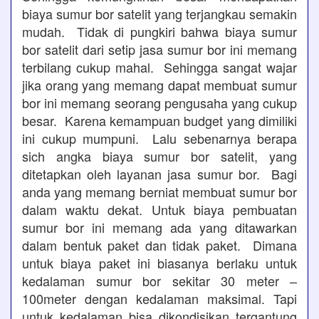
biaya sumur bor satelit yang terjangkau semakin
mudah. Tidak di pungkiri bahwa biaya sumur
bor satelit dari setip jasa sumur bor ini memang
terbilang cukup mahal. Sehingga sangat wajar
jika orang yang memang dapat membuat sumur
bor ini memang seorang pengusaha yang cukup
besar. Karena kemampuan budget yang dimiliki
ini cukup mumpuni. Lalu sebenarnya berapa
sich angka biaya sumur bor satelit, yang
ditetapkan oleh layanan jasa sumur bor. Bagi
anda yang memang berniat membuat sumur bor
dalam waktu dekat. Untuk biaya pembuatan
sumur bor ini memang ada yang ditawarkan
dalam bentuk paket dan tidak paket. Dimana
untuk biaya paket ini biasanya berlaku untuk
kedalaman sumur bor sekitar 30 meter –
100meter dengan kedalaman maksimal. Tapi
untuk kedalaman bisa dikondisikan tergantung