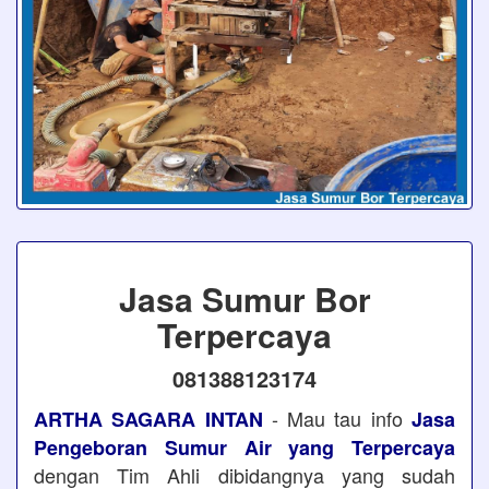
Jasa Sumur Bor
Terpercaya
081388123174
- Mau tau info
ARTHA SAGARA INTAN
Jasa
Pengeboran Sumur Air yang Terpercaya
dengan Tim Ahli dibidangnya yang sudah